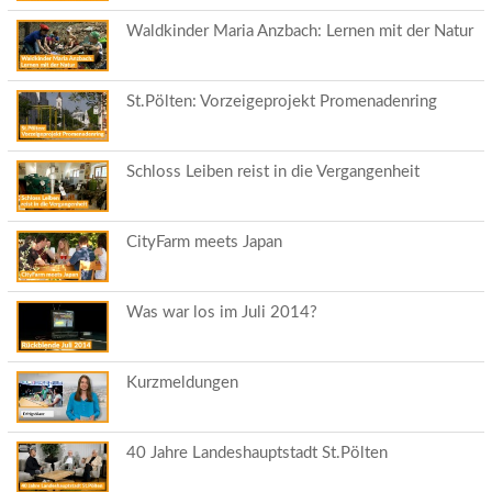
Waldkinder Maria Anzbach: Lernen mit der Natur
St.Pölten: Vorzeigeprojekt Promenadenring
Schloss Leiben reist in die Vergangenheit
CityFarm meets Japan
Was war los im Juli 2014?
Kurzmeldungen
40 Jahre Landeshauptstadt St.Pölten