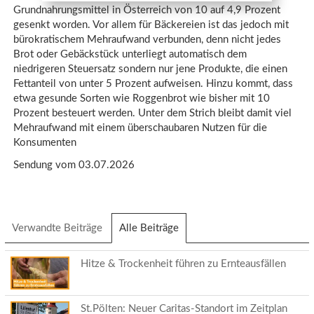
Grundnahrungsmittel in Österreich von 10 auf 4,9 Prozent
gesenkt worden. Vor allem für Bäckereien ist das jedoch mit
bürokratischem Mehraufwand verbunden, denn nicht jedes
Brot oder Gebäckstück unterliegt automatisch dem
niedrigeren Steuersatz sondern nur jene Produkte, die einen
Fettanteil von unter 5 Prozent aufweisen. Hinzu kommt, dass
etwa gesunde Sorten wie Roggenbrot wie bisher mit 10
Prozent besteuert werden. Unter dem Strich bleibt damit viel
Mehraufwand mit einem überschaubaren Nutzen für die
Konsumenten
Sendung vom 03.07.2026
Verwandte Beiträge
Alle Beiträge
(aktiver
Reiter)
Hitze & Trockenheit führen zu Ernteausfällen
St.Pölten: Neuer Caritas-Standort im Zeitplan