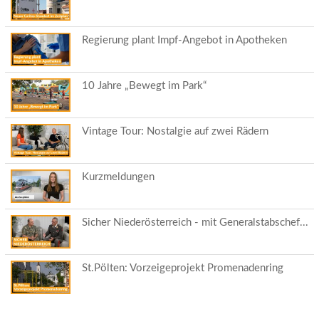
Regierung plant Impf-Angebot in Apotheken
10 Jahre „Bewegt im Park“
Vintage Tour: Nostalgie auf zwei Rädern
Kurzmeldungen
Sicher Niederösterreich - mit Generalstabschef...
St.Pölten: Vorzeigeprojekt Promenadenring