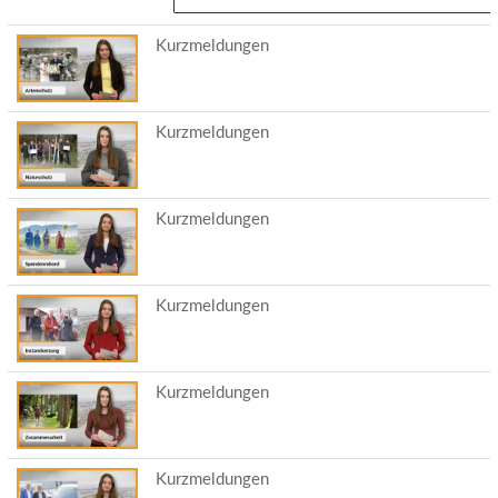
Reiter)
Kurzmeldungen
Kurzmeldungen
Kurzmeldungen
Kurzmeldungen
Kurzmeldungen
Kurzmeldungen