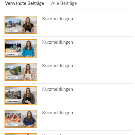
Verwandte Beiträge
(aktiver
Alle Beiträge
Reiter)
Kurzmeldungen
Kurzmeldungen
Kurzmeldungen
Kurzmeldungen
Kurzmeldungen