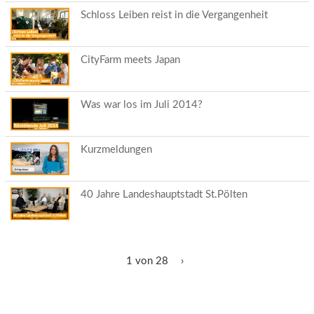
Schloss Leiben reist in die Vergangenheit
CityFarm meets Japan
Was war los im Juli 2014?
Kurzmeldungen
40 Jahre Landeshauptstadt St.Pölten
1 von 28
›