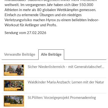
weltweit. Im vergangenen Jahr haben sich über 550.000
Athleten in mehr als 80 globalen Wettkämpfen gemessen.
Einfach zu erlernende Übungen und ein niedriges
Verletzungsrisiko machen Hyrox zu einem beliebten Indoor-
Workout für Anfänger und Profis.
Sendung vom 27.02.2026
Verwandte Beiträge
Alle Beiträge
(aktiver
Reiter)
Sicher Niederösterreich - mit Generalstabschef...
Waldkinder Maria Anzbach: Lernen mit der Natur
St.Pölten: Vorzeigeprojekt Promenadenring