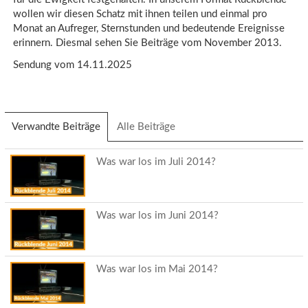
wollen wir diesen Schatz mit ihnen teilen und einmal pro
Monat an Aufreger, Sternstunden und bedeutende Ereignisse
erinnern. Diesmal sehen Sie Beiträge vom November 2013.
Sendung vom 14.11.2025
Verwandte Beiträge
(aktiver
Alle Beiträge
Reiter)
Was war los im Juli 2014?
Was war los im Juni 2014?
Was war los im Mai 2014?