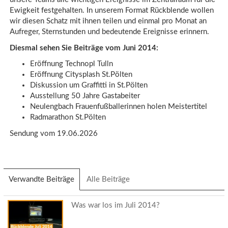
Ewigkeit festgehalten. In unserem Format Rückblende wollen
wir diesen Schatz mit ihnen teilen und einmal pro Monat an
Aufreger, Sternstunden und bedeutende Ereignisse erinnern.
Diesmal sehen Sie Beiträge vom Juni 2014:
Eröffnung Technopl Tulln
Eröffnung Citysplash St.Pölten
Diskussion um Graffitti in St.Pölten
Ausstellung 50 Jahre Gastabeiter
Neulengbach Frauenfußballerinnen holen Meistertitel
Radmarathon St.Pölten
Sendung vom 19.06.2026
Verwandte Beiträge
(aktiver
Alle Beiträge
Reiter)
Was war los im Juli 2014?