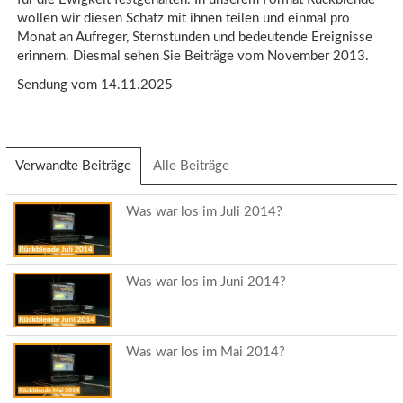
wollen wir diesen Schatz mit ihnen teilen und einmal pro
Monat an Aufreger, Sternstunden und bedeutende Ereignisse
erinnern. Diesmal sehen Sie Beiträge vom November 2013.
Sendung vom 14.11.2025
Verwandte Beiträge
(aktiver
Alle Beiträge
Reiter)
Was war los im Juli 2014?
Was war los im Juni 2014?
Was war los im Mai 2014?