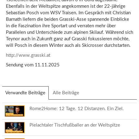
Ebenfalls in der Weltspitze angekommen ist der 22-jährige
Sebastian Posch vom WSV Traisen. Im Gespräch mit Christian
Barnath liefern die beiden Grasski-Asse spannende Einblicke
in die Faszination ihre Sportart und verraten mehr über
Parallelen und Unterschiede zum alpinen Skilauf. Während sich
Teynor auch in Zukunft ganz auf Grasski fokussieren möchte,
will Posch in diesem Winter auch als Skicrosser durchstarten.
http://www.grasski.at
Sendung vom 11.11.2025
Verwandte Beiträge
(aktiver
Alle Beiträge
Reiter)
Rome2Home: 12 Tage. 12 Distanzen. Ein Ziel.
Pielachtaler Tischfußballer an der Weltspitze