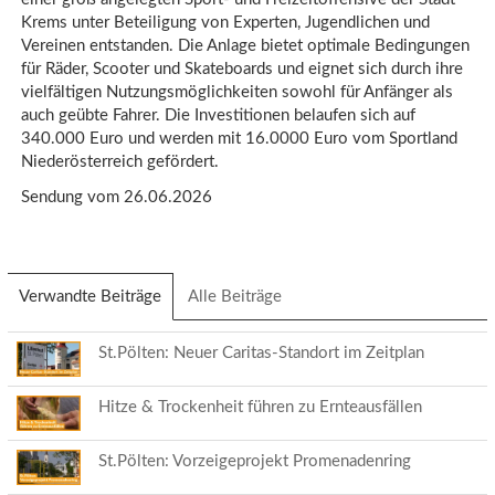
Krems unter Beteiligung von Experten, Jugendlichen und
Vereinen entstanden. Die Anlage bietet optimale Bedingungen
für Räder, Scooter und Skateboards und eignet sich durch ihre
vielfältigen Nutzungsmöglichkeiten sowohl für Anfänger als
auch geübte Fahrer. Die Investitionen belaufen sich auf
340.000 Euro und werden mit 16.0000 Euro vom Sportland
Niederösterreich gefördert.
Sendung vom 26.06.2026
Verwandte Beiträge
(aktiver
Alle Beiträge
Reiter)
St.Pölten: Neuer Caritas-Standort im Zeitplan
Hitze & Trockenheit führen zu Ernteausfällen
St.Pölten: Vorzeigeprojekt Promenadenring