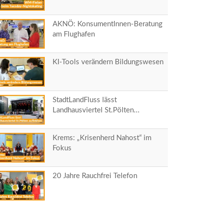
AKNÖ: KonsumentInnen-Beratung
am Flughafen
KI-Tools verändern Bildungswesen
StadtLandFluss lässt
Landhausviertel St.Pölten...
Krems: „Krisenherd Nahost“ im
Fokus
20 Jahre Rauchfrei Telefon