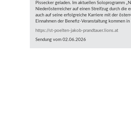
Pissecker geladen. Im aktuellen Soloprogramm „Na 
Niederösterreicher auf einen Streifzug durch die e
auch auf seine erfolgreiche Karriere mit der öster
Einnahmen der Benefiz-Veranstaltung kommen in N
https://st-poelten-jakob-prandtauer.lions.at
Sendung vom 02.06.2026