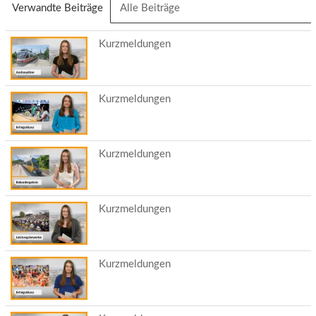
Verwandte Beiträge
(aktiver
Alle Beiträge
Reiter)
Kurzmeldungen
Kurzmeldungen
Kurzmeldungen
Kurzmeldungen
Kurzmeldungen