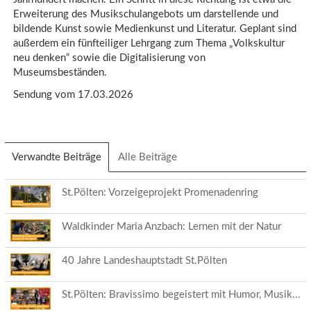
Erweiterung des Musikschulangebots um darstellende und
bildende Kunst sowie Medienkunst und Literatur. Geplant sind
außerdem ein fünfteiliger Lehrgang zum Thema „Volkskultur
neu denken“ sowie die Digitalisierung von
Museumsbeständen.
Sendung vom 17.03.2026
Verwandte Beiträge
(aktiver
Alle Beiträge
Reiter)
St.Pölten: Vorzeigeprojekt Promenadenring
Waldkinder Maria Anzbach: Lernen mit der Natur
40 Jahre Landeshauptstadt St.Pölten
St.Pölten: Bravissimo begeistert mit Humor, Musik...