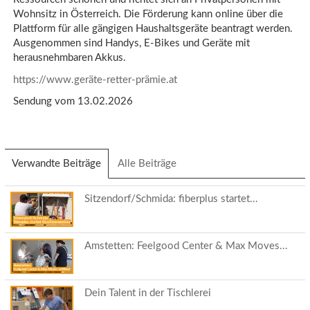
Wohnsitz in Österreich. Die Förderung kann online über die
Plattform für alle gängigen Haushaltsgeräte beantragt werden.
Ausgenommen sind Handys, E-Bikes und Geräte mit
herausnehmbaren Akkus.
https://www.geräte-retter-prämie.at
Sendung vom 13.02.2026
Verwandte Beiträge
(aktiver
Alle Beiträge
Reiter)
Sitzendorf/Schmida: fiberplus startet...
Amstetten: Feelgood Center & Max Moves...
Dein Talent in der Tischlerei