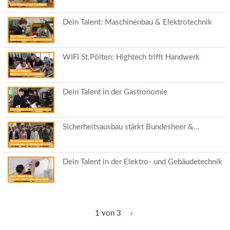
Dein Talent: Maschinenbau & Elektrotechnik
WIFI St.Pölten: Hightech trifft Handwerk
Dein Talent in der Gastronomie
Sicherheitsausbau stärkt Bundesheer &...
Dein Talent in der Elektro- und Gebäudetechnik
1 von 3
›