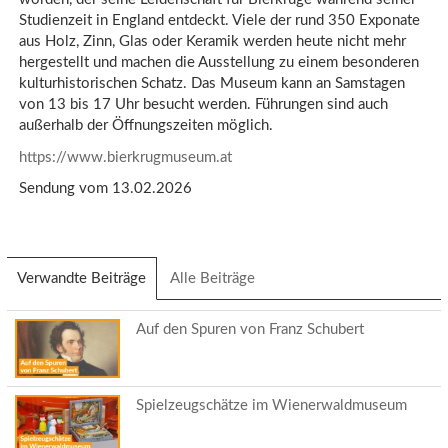
Studienzeit in England entdeckt. Viele der rund 350 Exponate
aus Holz, Zinn, Glas oder Keramik werden heute nicht mehr
hergestellt und machen die Ausstellung zu einem besonderen
kulturhistorischen Schatz. Das Museum kann an Samstagen
von 13 bis 17 Uhr besucht werden. Führungen sind auch
außerhalb der Öffnungszeiten möglich.
https://www.bierkrugmuseum.at
Sendung vom 13.02.2026
Verwandte Beiträge
(aktiver
Alle Beiträge
Reiter)
Auf den Spuren von Franz Schubert
Spielzeugschätze im Wienerwaldmuseum