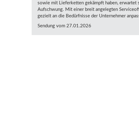
sowie mit Lieferketten gekämpft haben, erwartet
Aufschwung. Mit einer breit angelegten Serviceof
gezielt an die Bedürfnisse der Unternehmer anpass
Sendung vom 27.01.2026