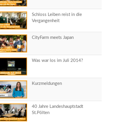
Schloss Leiben reist in die
Vergangenheit
CityFarm meets Japan
Was war los im Juli 2014?
Kurzmeldungen
40 Jahre Landeshauptstadt
St.Pölten