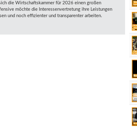
 sich die Wirtschaftskammer für 2026 einen großen
fensive möchte die Interessenvertretung ihre Leistungen
en und noch effizienter und transparenter arbeiten.