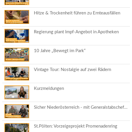
Hitze & Trockenheit führen zu Ernteausfällen
Regierung plant Impf-Angebot in Apotheken
10 Jahre „Bewegt im Park“
Vintage Tour: Nostalgie auf zwei Rädern
Kurzmeldungen
Sicher Niederösterreich - mit Generalstabschef...
St.Pölten: Vorzeigeprojekt Promenadenring