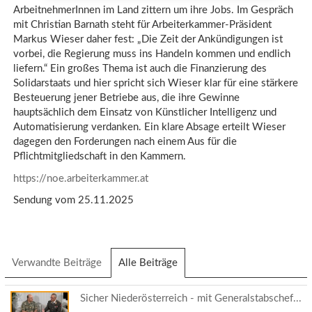
ArbeitnehmerInnen im Land zittern um ihre Jobs. Im Gespräch
mit Christian Barnath steht für Arbeiterkammer-Präsident
Markus Wieser daher fest: „Die Zeit der Ankündigungen ist
vorbei, die Regierung muss ins Handeln kommen und endlich
liefern.“ Ein großes Thema ist auch die Finanzierung des
Solidarstaats und hier spricht sich Wieser klar für eine stärkere
Besteuerung jener Betriebe aus, die ihre Gewinne
hauptsächlich dem Einsatz von Künstlicher Intelligenz und
Automatisierung verdanken. Ein klare Absage erteilt Wieser
dagegen den Forderungen nach einem Aus für die
Pflichtmitgliedschaft in den Kammern.
https://noe.arbeiterkammer.at
Sendung vom 25.11.2025
Verwandte Beiträge
Alle Beiträge
(aktiver
Reiter)
Sicher Niederösterreich - mit Generalstabschef...