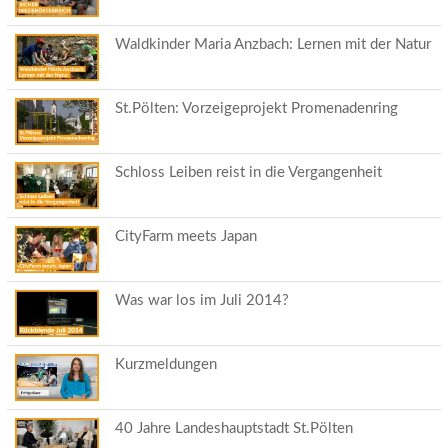
Waldkinder Maria Anzbach: Lernen mit der Natur
St.Pölten: Vorzeigeprojekt Promenadenring
Schloss Leiben reist in die Vergangenheit
CityFarm meets Japan
Was war los im Juli 2014?
Kurzmeldungen
40 Jahre Landeshauptstadt St.Pölten