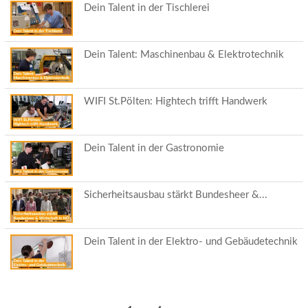
Dein Talent in der Tischlerei
Dein Talent: Maschinenbau & Elektrotechnik
WIFI St.Pölten: Hightech trifft Handwerk
Dein Talent in der Gastronomie
Sicherheitsausbau stärkt Bundesheer &...
Dein Talent in der Elektro- und Gebäudetechnik