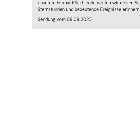
unserem Format Rückblende wollen wir diesen Scha
Sternstunden und bedeutende Ereignisse erinnern
Sendung vom 08.08.2025