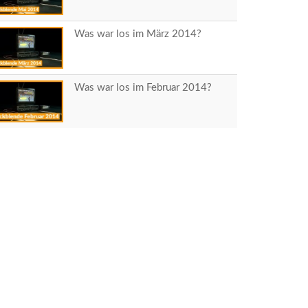
Was war los im März 2014?
Was war los im Februar 2014?