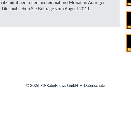
tz mit ihnen teilen und einmal pro Monat an Aufreger,
. Diesmal sehen Sie Beiträge vom August 2011.
© 2026
P3-Kabel-news GmbH
–
Datenschutz