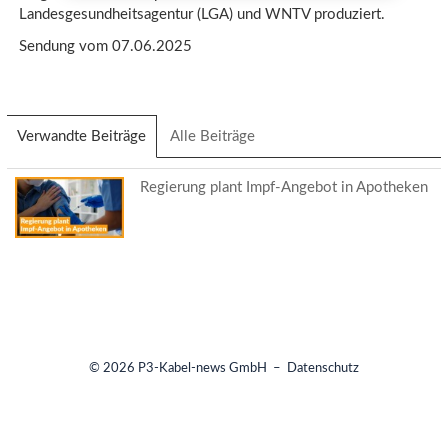
Landesgesundheitsagentur (LGA) und WNTV produziert.
Sendung vom 07.06.2025
Verwandte Beiträge
(aktiver
Alle Beiträge
Reiter)
Regierung plant Impf-Angebot in Apotheken
© 2026
P3-Kabel-news GmbH
–
Datenschutz