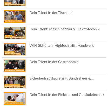
Dein Talent in der Tischlerei
Dein Talent: Maschinenbau & Elektrotechnik
WIFI St.Pölten: Hightech trifft Handwerk
Dein Talent in der Gastronomie
Sicherheitsausbau stärkt Bundesheer &...
Dein Talent in der Elektro- und Gebäudetechnik