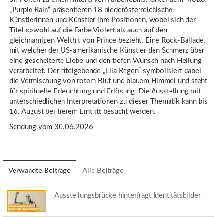
„Purple Rain“ präsentieren 18 niederösterreichische
Künstlerinnen und Künstler ihre Positionen, wobei sich der
Titel sowohl auf die Farbe Violett als auch auf den
gleichnamigen Welthit von Prince bezieht. Eine Rock-Ballade,
mit welcher der US-amerikanische Künstler den Schmerz über
eine gescheiterte Liebe und den tiefen Wunsch nach Heilung
verarbeitet. Der titelgebende „Lila Regen“ symbolisiert dabei
die Vermischung von rotem Blut und blauem Himmel und steht
für spirituelle Erleuchtung und Erlösung. Die Ausstellung mit
unterschiedlichen Interpretationen zu dieser Thematik kann bis
16. August bei freiem Eintritt besucht werden.
Sendung vom 30.06.2026
Verwandte Beiträge
(aktiver
Alle Beiträge
Reiter)
Ausstellungsbrücke hinterfragt Identitätsbilder