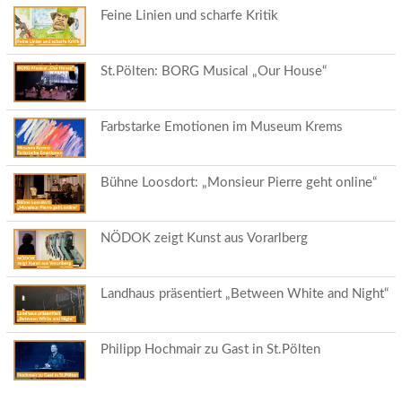
Feine Linien und scharfe Kritik
St.Pölten: BORG Musical „Our House“
Farbstarke Emotionen im Museum Krems
Bühne Loosdort: „Monsieur Pierre geht online“
NÖDOK zeigt Kunst aus Vorarlberg
Landhaus präsentiert „Between White and Night“
Philipp Hochmair zu Gast in St.Pölten