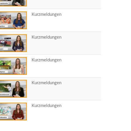
Kurzmeldungen
Kurzmeldungen
Kurzmeldungen
Kurzmeldungen
Kurzmeldungen