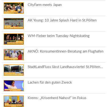
CityFarm meets Japan
AK Young: 10 Jahre Splash Hard in St.Pölten
WM-Fieber beim Tuesday-Nightskating
AKNÖ: KonsumentInnen-Beratung am Flughafen
StadtLandFluss lässt Landhausviertel St.Pölten...
Lachen für den guten Zweck
Krems: „Krisenherd Nahost“ im Fokus