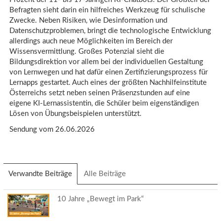
Befragten sieht darin ein hilfreiches Werkzeug für schulische
Zwecke. Neben Risiken, wie Desinformation und
Datenschutzproblemen, bringt die technologische Entwicklung
allerdings auch neue Möglichkeiten im Bereich der
Wissensvermittlung. Großes Potenzial sieht die
Bildungsdirektion vor allem bei der individuellen Gestaltung
von Lernwegen und hat dafür einen Zertifizierungsprozess für
Lernapps gestartet. Auch eines der größten Nachhilfeinstitute
Österreichs setzt neben seinen Präsenzstunden auf eine
eigene KI-Lernassistentin, die Schüler beim eigenständigen
Lösen von Übungsbeispielen unterstützt.
Sendung vom 26.06.2026
Verwandte Beiträge
(aktiver
Alle Beiträge
Reiter)
10 Jahre „Bewegt im Park“