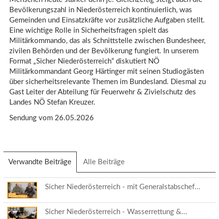
Bevölkerungszahl in Niederösterreich kontinuierlich, was
Gemeinden und Einsatzkräfte vor zusätzliche Aufgaben stellt.
Eine wichtige Rolle in Sicherheitsfragen spielt das
Militärkommando, das als Schnittstelle zwischen Bundesheer,
zivilen Behörden und der Bevölkerung fungiert. In unserem
Format „Sicher Niederösterreich“ diskutiert NÖ
Militärkommandant Georg Härtinger mit seinen Studiogästen
über sicherheitsrelevante Themen im Bundesland. Diesmal zu
Gast Leiter der Abteilung für Feuerwehr & Zivielschutz des
Landes NÖ Stefan Kreuzer.
Sendung vom 26.05.2026
Verwandte Beiträge
(aktiver
Alle Beiträge
Reiter)
Sicher Niederösterreich - mit Generalstabschef...
Sicher Niederösterreich - Wasserrettung &...