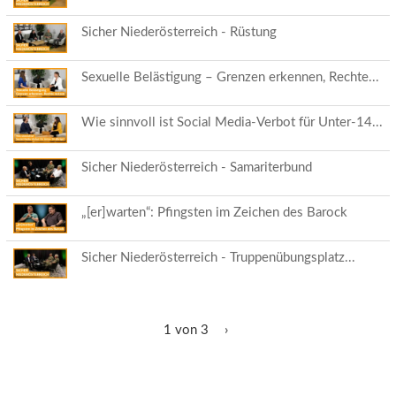
Sicher Niederösterreich - Rüstung
Sexuelle Belästigung – Grenzen erkennen, Rechte...
Wie sinnvoll ist Social Media-Verbot für Unter-14...
Sicher Niederösterreich - Samariterbund
„[er]warten“: Pfingsten im Zeichen des Barock
Sicher Niederösterreich - Truppenübungsplatz...
1 von 3
›