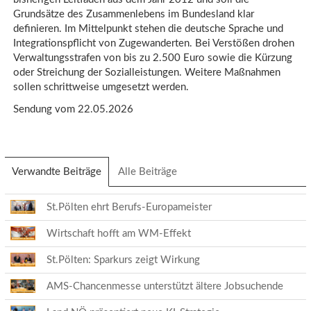
Grundsätze des Zusammenlebens im Bundesland klar
definieren. Im Mittelpunkt stehen die deutsche Sprache und
Integrationspflicht von Zugewanderten. Bei Verstößen drohen
Verwaltungsstrafen von bis zu 2.500 Euro sowie die Kürzung
oder Streichung der Sozialleistungen. Weitere Maßnahmen
sollen schrittweise umgesetzt werden.
Sendung vom 22.05.2026
Verwandte Beiträge
(aktiver
Alle Beiträge
Reiter)
St.Pölten ehrt Berufs-Europameister
Wirtschaft hofft am WM-Effekt
St.Pölten: Sparkurs zeigt Wirkung
AMS-Chancenmesse unterstützt ältere Jobsuchende