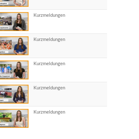
Kurzmeldungen
Kurzmeldungen
Kurzmeldungen
Kurzmeldungen
Kurzmeldungen