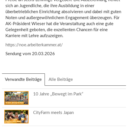
sich an Jugendliche, die ihre Ausbildung in einer
überbetrieblichen Einrichtung absolvieren und dabei mit guten
Noten und außergewöhnlichem Engagement überzeugen. Für
AK-Präsident Wieser hat die Veranstaltung auch eine gute
Gelegenheit geboten, die exzellenten Chancen für eine
Karriere mit Lehre aufzuzeigen.
https://noe.arbeiterkammer.at/
Sendung vom 20.03.2026
Verwandte Beiträge
(aktiver
Alle Beiträge
Reiter)
10 Jahre „Bewegt im Park“
CityFarm meets Japan