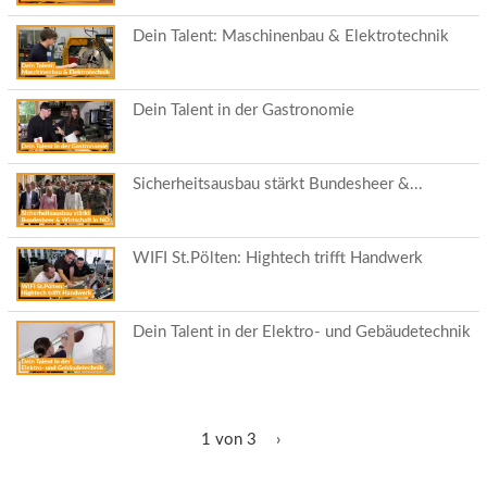
Dein Talent: Maschinenbau & Elektrotechnik
Dein Talent in der Gastronomie
Sicherheitsausbau stärkt Bundesheer &...
WIFI St.Pölten: Hightech trifft Handwerk
Dein Talent in der Elektro- und Gebäudetechnik
1 von 3
›