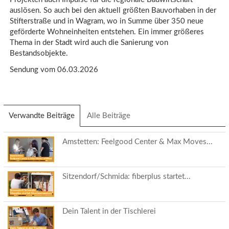
auslösen. So auch bei den aktuell größten Bauvorhaben in der
Stifterstraße und in Wagram, wo in Summe über 350 neue
geförderte Wohneinheiten entstehen. Ein immer größeres
Thema in der Stadt wird auch die Sanierung von
Bestandsobjekte.
Sendung vom 06.03.2026
Verwandte Beiträge
(aktiver
Alle Beiträge
Reiter)
Amstetten: Feelgood Center & Max Moves...
Sitzendorf/Schmida: fiberplus startet...
Dein Talent in der Tischlerei