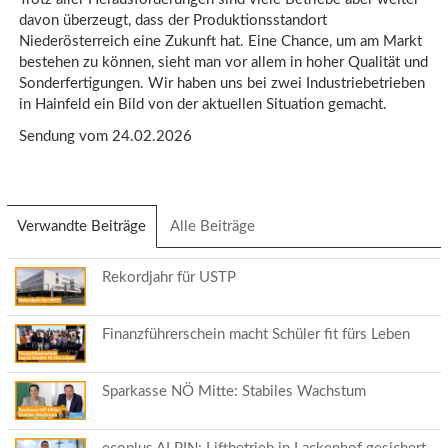
davon überzeugt, dass der Produktionsstandort
Niederösterreich eine Zukunft hat. Eine Chance, um am Markt
bestehen zu können, sieht man vor allem in hoher Qualität und
Sonderfertigungen. Wir haben uns bei zwei Industriebetrieben
in Hainfeld ein Bild von der aktuellen Situation gemacht.
Sendung vom 24.02.2026
Verwandte Beiträge
(aktiver
Alle Beiträge
Reiter)
Rekordjahr für USTP
Finanzführerschein macht Schüler fit fürs Leben
Sparkasse NÖ Mitte: Stabiles Wachstum