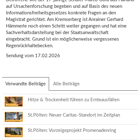
auf Ursachenforschung begeben und auf Basis des neuen
Informationsfreiheitsgesetzes konkrete Fragen an den
Magistrat gerichtet. Am Kremserberg ist Anrainer Gerhard
Hämmerle noch einen Schritt weiter gegangen und hat eine
Sachverhaltsdarstellung bei der Staatsanwaltschaft
eingebracht. Grund ist ein möglicherweise vergessenes
Regenrückhaltebecken.
Sendung vom 17.02.2026
Verwandte Beiträge
(aktiver
Alle Beiträge
Reiter)
Hitze & Trockenheit führen zu Ernteausfällen
St.Pölten: Neuer Caritas-Standort im Zeitplan
St.Pölten: Vorzeigeprojekt Promenadenring