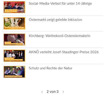
Social-Media-Verbot für unter 14-Jährige
Ostermarkt zeigt gelebte Inklusion
Kirchberg: Weltrekord-Ostereiermalerin
AKNÖ verleiht Josef-Staudinger-Preise 2026
Schutz und Rechte der Natur
‹
2 von 3
›