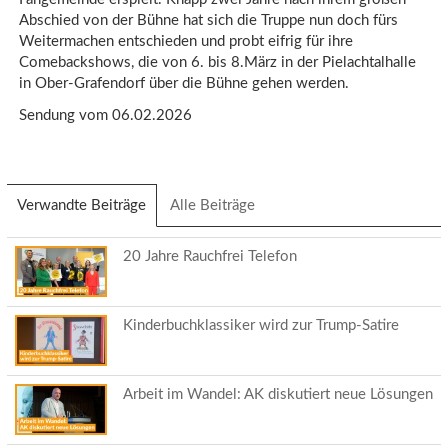
Abschied von der Bühne hat sich die Truppe nun doch fürs
Weitermachen entschieden und probt eifrig für ihre
Comebackshows, die von 6. bis 8.März in der Pielachtalhalle
in Ober-Grafendorf über die Bühne gehen werden.
Sendung vom 06.02.2026
Verwandte Beiträge
(aktiver
Alle Beiträge
Reiter)
20 Jahre Rauchfrei Telefon
Kinderbuchklassiker wird zur Trump-Satire
Arbeit im Wandel: AK diskutiert neue Lösungen