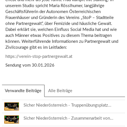
unserem Studio spricht Maria Rösslhumer, langjährige
Geschäftsführerin der Autonomen Österreichischen
Frauenhäuser und Gründerin des Vereins „StoP – Stadtteile
ohne Partnergewalt“, über Femizide und häusliche Gewalt.
Dabei erklärt sie, welchen Einfluss Social Media hat und wie
auch Männer etwas Positives zu diesem Thema beitragen
können. Weiterführende Informationen zu Partnergewalt und
Zivilcourage gibt es im Leitfaden:
https://verein-stop-partnergewalt.at
Sendung vom 30.01.2026
Verwandte Beiträge
(aktiver
Alle Beiträge
Reiter)
Sicher Niederösterreich - Truppenübungsplatz...
Sicher Niederösterreich - Zusammenarbeit von...