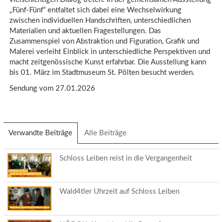
„Fünf-Fünf“ entfaltet sich dabei eine Wechselwirkung
zwischen individuellen Handschriften, unterschiedlichen
Materialien und aktuellen Fragestellungen. Das
Zusammenspiel von Abstraktion und Figuration, Grafik und
Malerei verleiht Einblick in unterschiedliche Perspektiven und
macht zeitgenössische Kunst erfahrbar. Die Ausstellung kann
bis 01. März im Stadtmuseum St. Pölten besucht werden.
Sendung vom 27.01.2026
Verwandte Beiträge
(aktiver
Alle Beiträge
Reiter)
Schloss Leiben reist in die Vergangenheit
Wald4tler Uhrzeit auf Schloss Leiben