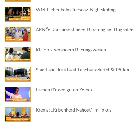
WM-Fieber beim Tuesday-Nightskating
AKNÖ: KonsumentInnen-Beratung am Flughafen
KI-Tools verändern Bildungswesen
StadtLandFluss lässt Landhausviertel St.Pölten...
Lachen für den guten Zweck
Krems: „Krisenherd Nahost“ im Fokus