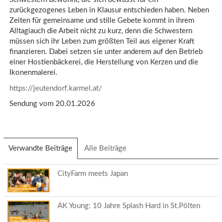
zurückgezogenes Leben in Klausur entschieden haben. Neben
Zeiten für gemeinsame und stille Gebete kommt in ihrem
Alltagiauch die Arbeit nicht zu kurz, denn die Schwestern
müssen sich ihr Leben zum größten Teil aus eigener Kraft
finanzieren. Dabei setzen sie unter anderem auf den Betrieb
einer Hostienbäckerei, die Herstellung von Kerzen und die
Ikonenmalerei.
https://jeutendorf.karmel.at/
Sendung vom 20.01.2026
Verwandte Beiträge
(aktiver
Alle Beiträge
Reiter)
CityFarm meets Japan
AK Young: 10 Jahre Splash Hard in St.Pölten