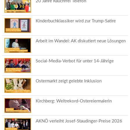
20 Jahre Rauchfrei Telefon
Kinderbuchklassiker wird zur Trump-Satire
Arbeit im Wandel: AK diskutiert neue Lösungen
Social-Media-Verbot für unter 14-Jährige
Ostermarkt zeigt gelebte Inklusion
Kirchberg: Weltrekord-Ostereiermalerin
AKNÖ verleiht Josef-Staudinger-Preise 2026