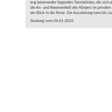
eng beieinander liegenden Tuschelinien, die sich a
die An- und Abwesenheit des Körpers im privaten 
der Blick in die Ferne. Die Ausstellung kann bis 
Sendung vom 06.01.2026