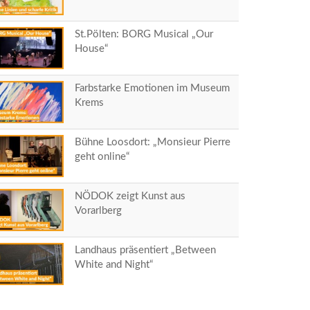
St.Pölten: BORG Musical „Our
House“
Farbstarke Emotionen im Museum
Krems
Bühne Loosdort: „Monsieur Pierre
geht online“
NÖDOK zeigt Kunst aus
Vorarlberg
Landhaus präsentiert „Between
White and Night“