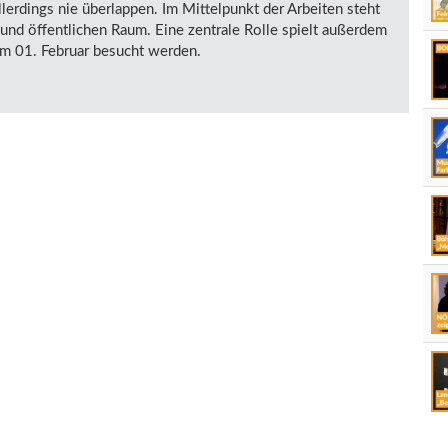
llerdings nie überlappen. Im Mittelpunkt der Arbeiten steht
und öffentlichen Raum. Eine zentrale Rolle spielt außerdem
zum 01. Februar besucht werden.