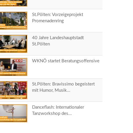
St.Pölten: Vorzeigeprojekt
Promenadenring
40 Jahre Landeshauptstadt
St.Pölten
WKNÖ startet Beratungsoffensive
St.Pölten: Bravissimo begeistert
mit Humor, Musik...
Danceflash: Internationaler
Tanzworkshop des...