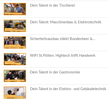
Dein Talent in der Tischlerei
Dein Talent: Maschinenbau & Elektrotechnik
Sicherheitsausbau stärkt Bundesheer &...
WIFI St.Pölten: Hightech trifft Handwerk
Dein Talent in der Gastronomie
Dein Talent in der Elektro- und Gebäudetechnik