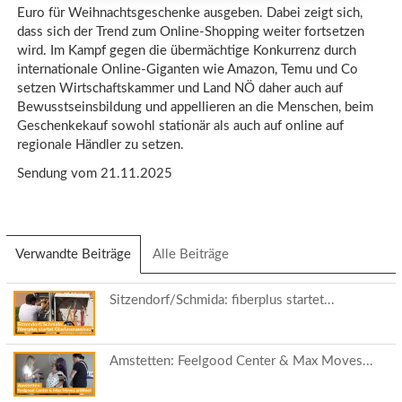
Euro für Weihnachtsgeschenke ausgeben. Dabei zeigt sich,
dass sich der Trend zum Online-Shopping weiter fortsetzen
wird. Im Kampf gegen die übermächtige Konkurrenz durch
internationale Online-Giganten wie Amazon, Temu und Co
setzen Wirtschaftskammer und Land NÖ daher auch auf
Bewusstseinsbildung und appellieren an die Menschen, beim
Geschenkekauf sowohl stationär als auch auf online auf
regionale Händler zu setzen.
Sendung vom 21.11.2025
Verwandte Beiträge
(aktiver
Alle Beiträge
Reiter)
Sitzendorf/Schmida: fiberplus startet...
Amstetten: Feelgood Center & Max Moves...