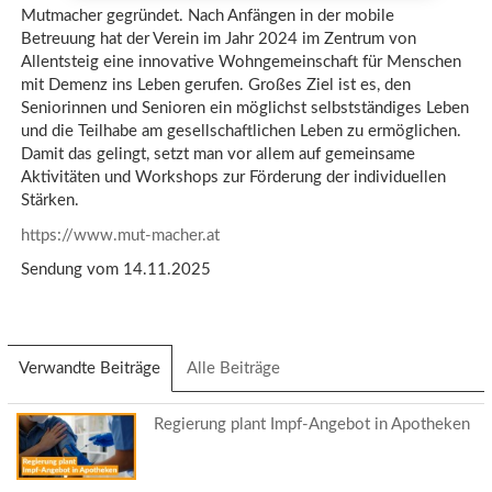
Mutmacher gegründet. Nach Anfängen in der mobile
Betreuung hat der Verein im Jahr 2024 im Zentrum von
Allentsteig eine innovative Wohngemeinschaft für Menschen
mit Demenz ins Leben gerufen. Großes Ziel ist es, den
Seniorinnen und Senioren ein möglichst selbstständiges Leben
und die Teilhabe am gesellschaftlichen Leben zu ermöglichen.
Damit das gelingt, setzt man vor allem auf gemeinsame
Aktivitäten und Workshops zur Förderung der individuellen
Stärken.
https://www.mut-macher.at
Sendung vom 14.11.2025
Verwandte Beiträge
(aktiver
Alle Beiträge
Reiter)
Regierung plant Impf-Angebot in Apotheken