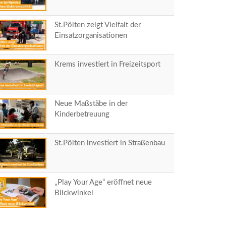
St.Pölten zeigt Vielfalt der
Einsatzorganisationen
Krems investiert in Freizeitsport
Neue Maßstäbe in der
Kinderbetreuung
St.Pölten investiert in Straßenbau
„Play Your Age“ eröffnet neue
Blickwinkel