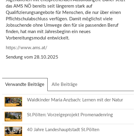
das AMS NÖ bereits seit längerem stark auf
Qualifizierungsangebote für Menschen, die nur über einen
Pflichtschulabschluss verfügen. Damit möglichst viele
Jobsuchende ohne Umwege den für sie passenden Beruf
finden, hat man mit Jahresbeginn ein neues
Vorbereitungsmodul entwickelt.
https://www.ams.at/
Sendung vom 28.10.2025
Verwandte Beiträge
(aktiver
Alle Beiträge
Reiter)
Waldkinder Maria Anzbach: Lernen mit der Natur
St.Pölten: Vorzeigeprojekt Promenadenring
40 Jahre Landeshauptstadt St.Pölten