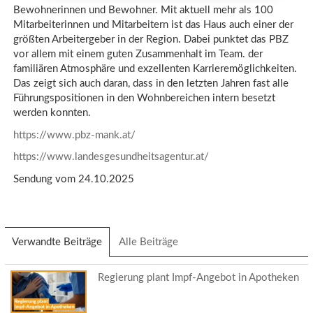
Bewohnerinnen und Bewohner. Mit aktuell mehr als 100
Mitarbeiterinnen und Mitarbeitern ist das Haus auch einer der
größten Arbeitergeber in der Region. Dabei punktet das PBZ
vor allem mit einem guten Zusammenhalt im Team. der
familiären Atmosphäre und exzellenten Karrieremöglichkeiten.
Das zeigt sich auch daran, dass in den letzten Jahren fast alle
Führungspositionen in den Wohnbereichen intern besetzt
werden konnten.
https://www.pbz-mank.at/
https://www.landesgesundheitsagentur.at/
Sendung vom 24.10.2025
Verwandte Beiträge
(aktiver
Alle Beiträge
Reiter)
Regierung plant Impf-Angebot in Apotheken