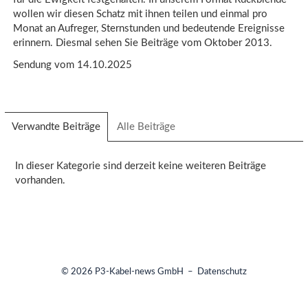
wollen wir diesen Schatz mit ihnen teilen und einmal pro
Monat an Aufreger, Sternstunden und bedeutende Ereignisse
erinnern. Diesmal sehen Sie Beiträge vom Oktober 2013.
Sendung vom 14.10.2025
Verwandte Beiträge
(aktiver
Alle Beiträge
Reiter)
In dieser Kategorie sind derzeit keine weiteren Beiträge
vorhanden.
© 2026
P3-Kabel-news GmbH
–
Datenschutz