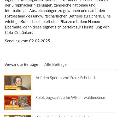
der Sirupmacherin gelungen, zahlreiche nationale und
internationale Auszeichnungen zu gewinnen und damit den
Fortbestand des landwirtschaftlichen Betriebs zu sichern. Eine
wichtige Rolle dabei spielt eine Pflanze mit dem Namen
Eberraute, denn diese eignet sich perfekt zur Herstellung von
Cola-Getränken.
Sendung vom 02.09.2025
Verwandte Beiträge
(aktiver
Alle Beiträge
Reiter)
Auf den Spuren von Franz Schubert
Spielzeugschätze im Wienerwaldmuseum