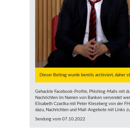
Dieser Beitrag wurde bereits archiviert, daher 
Gehackte Facebook-Profile, Phishing-Mails mit d
Nachrichten im Namen von Banken versendet werden
Elisabeth Czastka mit Peter Kieseberg von der FH 
dazu, Nachrichten und Mail-Angebote mit Links zu
Sendung vom 07.10.2022