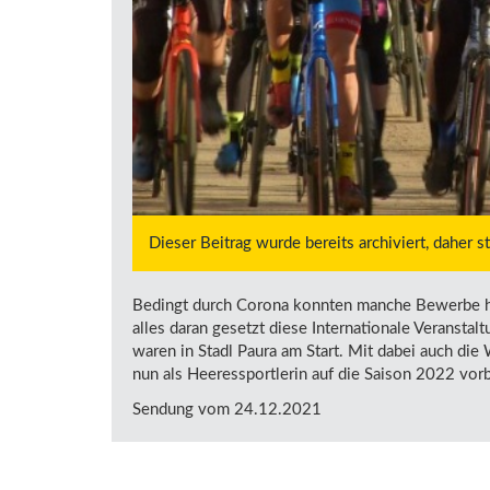
Dieser Beitrag wurde bereits archiviert, daher 
Bedingt durch Corona konnten manche Bewerbe h
alles daran gesetzt diese Internationale Veranstal
waren in Stadl Paura am Start. Mit dabei auch die
nun als Heeressportlerin auf die Saison 2022 vor
Sendung vom 24.12.2021