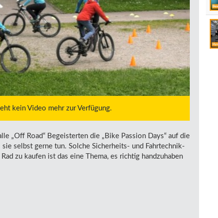
steht kein Video mehr zur Verfügung.
alle „Off Road“ Begeisterten die „Bike Passion Days“ auf die
 sie selbst gerne tun. Solche Sicherheits- und Fahrtechnik-
 Rad zu kaufen ist das eine Thema, es richtig handzuhaben