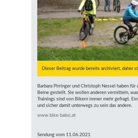
Dieser Beitrag wurde bereits archiviert, daher 
Barbara Pirringer und Christoph Nessel haben für 
Beine gestellt. Sie wollen anderen vermitteln, was
Trainings sind von Bikern immer mehr gefragt. Ein
und sicher damit unterwegs zu sein das andere.
www.bike-babsi.at
Sendung vom 11.06.2021