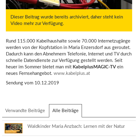
Dieser Beitrag wurde bereits archiviert, daher steht kein
Video mehr zur Verfügung.
Rund 115.000 Kabelhaushalte sowie 70.000 Internetzugänge
werden von der Kopfstation in Maria Enzersdorf aus geroutet.
Dadurch kann den Abnehmern Telefonie, Internet und TV durch
schnelle Datendienste zur Verfügung gestellt werden. Seit
heuer im Sommer bietet man mit
KabelplusMAGIC-TV
ein
neues Fernsehangebot.
www.kabelplus.at
Sendung vom 10.12.2019
Verwandte Beiträge
Alle Beiträge
(aktiver
Reiter)
Waldkinder Maria Anzbach: Lernen mit der Natur